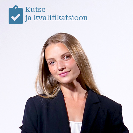
Kutse
ja kvalifikatsioon